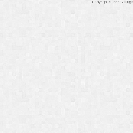
Copyright © 1999. A